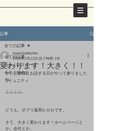
記事
全ての記事
popuriyakkyoku
全ての記事
2015年2月12日
読了時間: 2分
変わります！大きく！！
ちゃぶ台スペース
今すぐ始める
やっと皆様にお話する日がやって参りました
ね。 
コミュニティ
ふふふふ。 
どうも、ポプリ薬局ヒロセです。 
さて、大きく変わります！ホームページと
か。会社とか。 