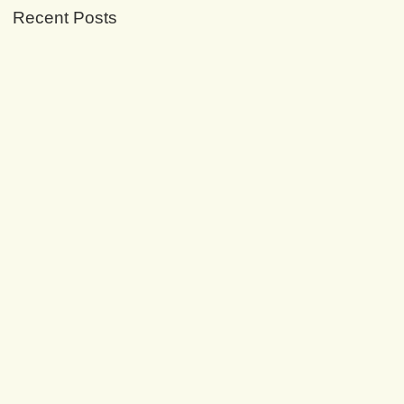
Recent Posts