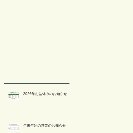
2026年お盆休みのお知らせ
年末年始の営業のお知らせ