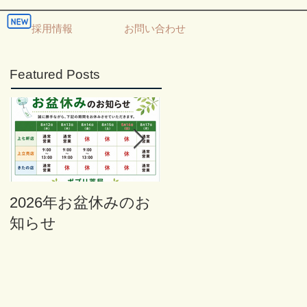
採用情報
お問い合わせ
Featured Posts
2026年お盆休みのお
年末年始の営業のお
知らせ
知らせ