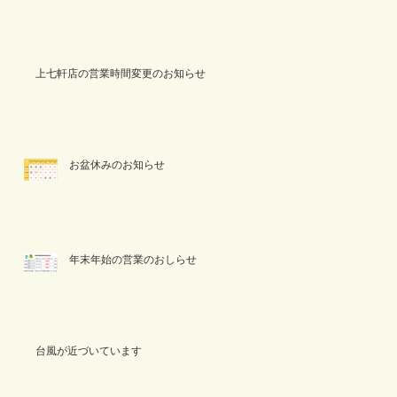
上七軒店の営業時間変更のお知らせ
お盆休みのお知らせ
年末年始の営業のおしらせ
台風が近づいています