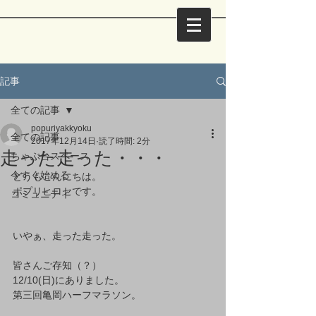
記事
全ての記事
popuriyakkyoku
全ての記事
2017年12月14日
読了時間: 2分
走った走った・・・
ちゃぶ台スペース
今すぐ始める
どうもこんにちは。
ポプリヒロセです。
コミュニティ
いやぁ、走った走った。
皆さんご存知（？）
12/10(日)にありました。
第三回亀岡ハーフマラソン。