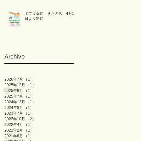
ポプリ薬局 きたの店、4月1
日より開局
Archive
2026年7月
（1）
1件の記事
2025年12月
（1）
1件の記事
2025年9月
（1）
1件の記事
2025年7月
（1）
1件の記事
2024年12月
（1）
1件の記事
2024年8月
（1）
1件の記事
2023年7月
（1）
1件の記事
2022年10月
（2）
2件の記事
2022年4月
（1）
1件の記事
2022年2月
（1）
1件の記事
2021年8月
（1）
1件の記事