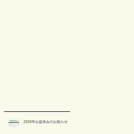
2026年お盆休みのお知らせ