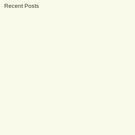
Recent Posts