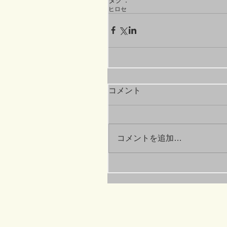
ヒロセ
コメント
コメントを追加…