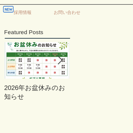
採用情報
お問い合わせ
Featured Posts
2026年お盆休みのお
年末年始の営業のお
知らせ
知らせ