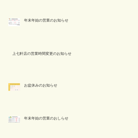
年末年始の営業のお知らせ
上七軒店の営業時間変更のお知らせ
お盆休みのお知らせ
年末年始の営業のおしらせ